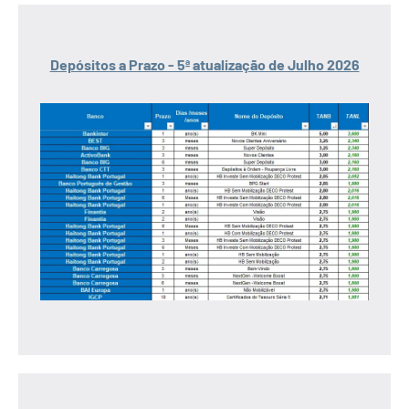
Depósitos a Prazo - 5ª atualização de Julho 2026