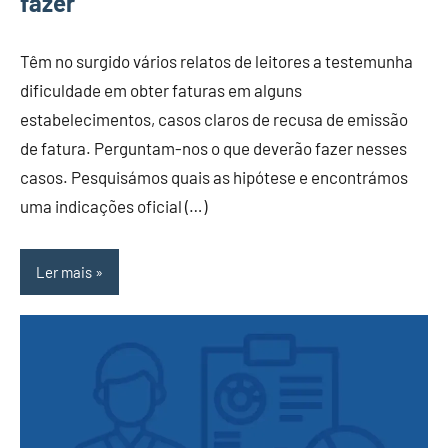
fazer
Têm no surgido vários relatos de leitores a testemunha
dificuldade em obter faturas em alguns
estabelecimentos, casos claros de recusa de emissão
de fatura. Perguntam-nos o que deverão fazer nesses
casos. Pesquisámos quais as hipótese e encontrámos
uma indicações oficial (…)
Ler mais