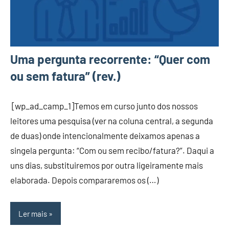
Uma pergunta recorrente: “Quer com
ou sem fatura” (rev.)
[wp_ad_camp_1]Temos em curso junto dos nossos
leitores uma pesquisa (ver na coluna central, a segunda
de duas) onde intencionalmente deixamos apenas a
singela pergunta: “Com ou sem recibo/fatura?”. Daqui a
uns dias, substituiremos por outra ligeiramente mais
elaborada. Depois compararemos os (…)
Ler mais