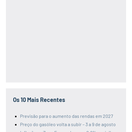
Os 10 Mais Recentes
Previsão para o aumento das rendas em 2027
Preço do gasóleo volta a subir – 3 a 9 de agosto