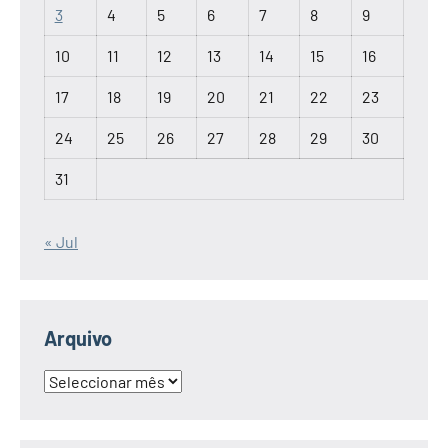
3
4
5
6
7
8
9
10
11
12
13
14
15
16
17
18
19
20
21
22
23
24
25
26
27
28
29
30
31
« Jul
Arquivo
Arquivo