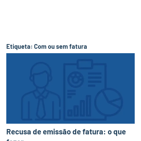
Etiqueta:
Com ou sem fatura
Recusa de emissão de fatura: o que