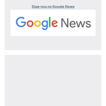
Siga-nos no Google News