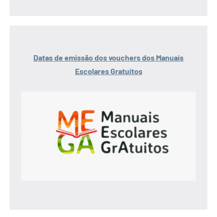
Datas de emissão dos vouchers dos Manuais
Escolares Gratuitos