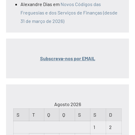
Alexandre Dias
em
Novos Códigos das
Freguesias e dos Serviços de Finanças (desde
31 de março de 2026)
Subscreva-nos por EMAIL
Agosto 2026
S
T
Q
Q
S
S
D
1
2