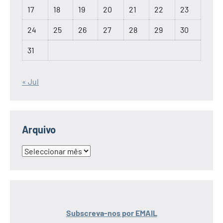
17
18
19
20
21
22
23
24
25
26
27
28
29
30
31
« Jul
Arquivo
Arquivo
Subscreva-nos por EMAIL