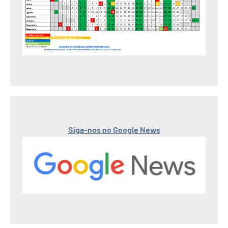
Siga-nos no Google News