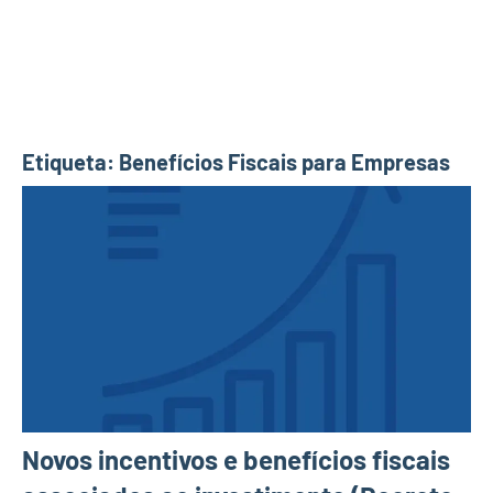
Etiqueta:
Benefícios Fiscais para Empresas
Novos incentivos e benefícios fiscais