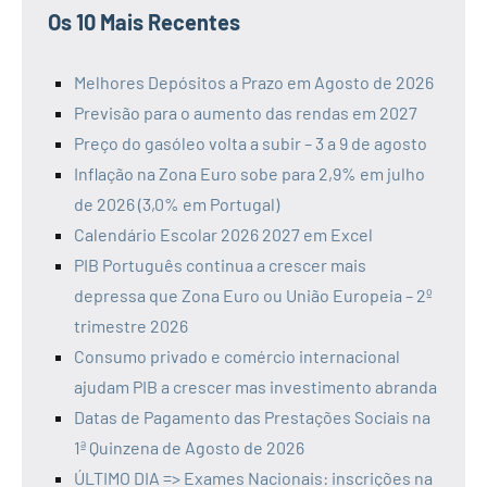
Os 10 Mais Recentes
Melhores Depósitos a Prazo em Agosto de 2026
Previsão para o aumento das rendas em 2027
Preço do gasóleo volta a subir – 3 a 9 de agosto
Inflação na Zona Euro sobe para 2,9% em julho
de 2026 (3,0% em Portugal)
Calendário Escolar 2026 2027 em Excel
PIB Português continua a crescer mais
depressa que Zona Euro ou União Europeia – 2º
trimestre 2026
Consumo privado e comércio internacional
ajudam PIB a crescer mas investimento abranda
Datas de Pagamento das Prestações Sociais na
1ª Quinzena de Agosto de 2026
ÚLTIMO DIA => Exames Nacionais: inscrições na