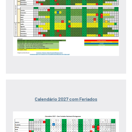
Calendário 2027 com Feriados