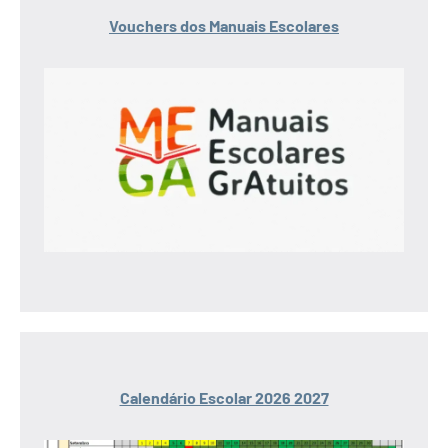
Vouchers dos Manuais Escolares
Calendário Escolar 2026 2027