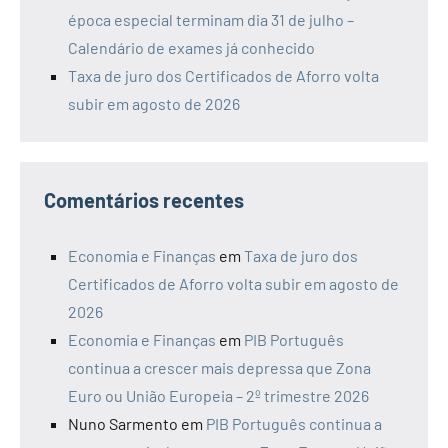
época especial terminam dia 31 de julho –
Calendário de exames já conhecido
Taxa de juro dos Certificados de Aforro volta
subir em agosto de 2026
Comentários recentes
Economia e Finanças
em
Taxa de juro dos
Certificados de Aforro volta subir em agosto de
2026
Economia e Finanças
em
PIB Português
continua a crescer mais depressa que Zona
Euro ou União Europeia – 2º trimestre 2026
Nuno Sarmento
em
PIB Português continua a