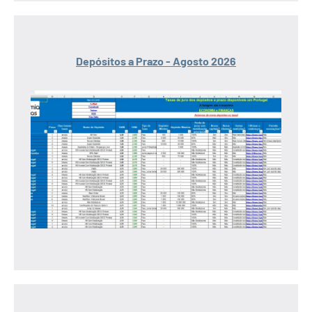
Depósitos a Prazo - Agosto 2026