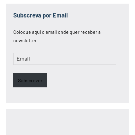
Subscreva por Email
Coloque aqui o email onde quer receber a
newsletter
Email
Subscrever