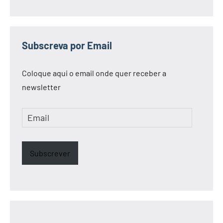
Subscreva por Email
Coloque aqui o email onde quer receber a
newsletter
Email
Subscrever