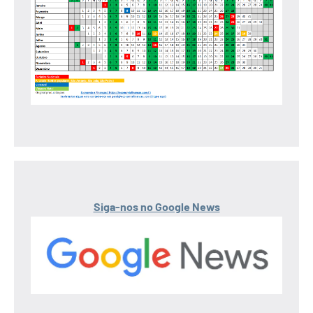
Siga-nos no Google News