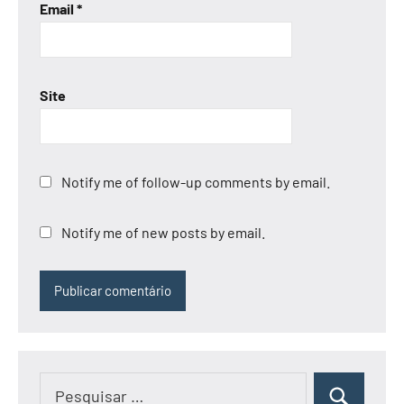
Email
*
Site
Notify me of follow-up comments by email.
Notify me of new posts by email.
Pesquisar