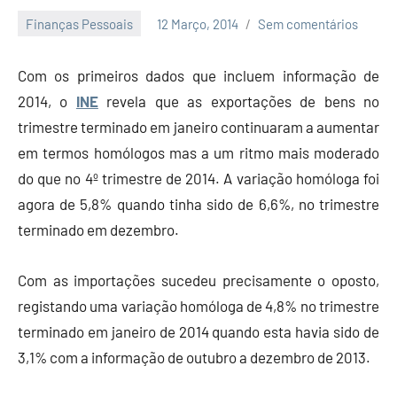
Finanças Pessoais
12 Março, 2014
Sem comentários
Economia
e
Com os primeiros dados que incluem informação de
Finanças
2014, o
INE
revela que as exportações de bens no
trimestre terminado em janeiro continuaram a aumentar
em termos homólogos mas a um ritmo mais moderado
do que no 4º trimestre de 2014. A variação homóloga foi
agora de 5,8% quando tinha sido de 6,6%, no trimestre
terminado em dezembro.
Com as importações sucedeu precisamente o oposto,
registando uma variação homóloga de 4,8% no trimestre
terminado em janeiro de 2014 quando esta havia sido de
3,1% com a informação de outubro a dezembro de 2013.