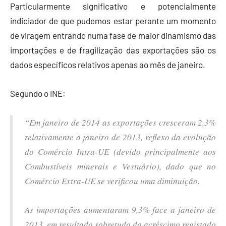
Particularmente significativo e potencialmente
indiciador de que pudemos estar perante um momento
de viragem entrando numa fase de maior dinamismo das
importações e de fragilização das exportações são os
dados específicos relativos apenas ao mês de janeiro.
Segundo o INE:
“Em janeiro de 2014 as exportações cresceram 2,3%
relativamente a janeiro de 2013, reflexo da evolução
do Comércio Intra-UE (devido principalmente aos
Combustíveis minerais e Vestuário), dado que no
Comércio Extra-UE se verificou uma diminuição.
As importações aumentaram 9,3% face a janeiro de
2013, em resultado sobretudo do acréscimo registado