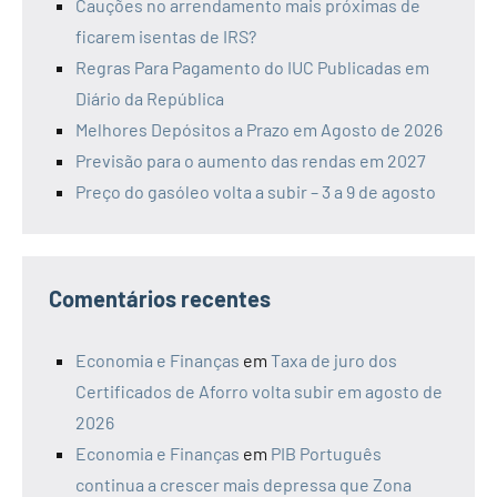
Cauções no arrendamento mais próximas de
ficarem isentas de IRS?
Regras Para Pagamento do IUC Publicadas em
Diário da República
Melhores Depósitos a Prazo em Agosto de 2026
Previsão para o aumento das rendas em 2027
Preço do gasóleo volta a subir – 3 a 9 de agosto
Comentários recentes
Economia e Finanças
em
Taxa de juro dos
Certificados de Aforro volta subir em agosto de
2026
Economia e Finanças
em
PIB Português
continua a crescer mais depressa que Zona