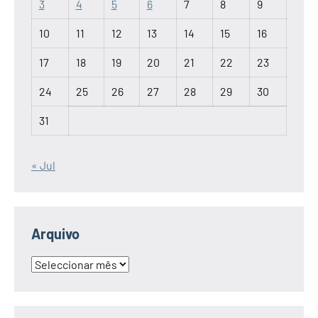
3
4
5
6
7
8
9
10
11
12
13
14
15
16
17
18
19
20
21
22
23
24
25
26
27
28
29
30
31
« Jul
Arquivo
Arquivo