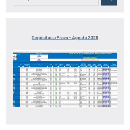
Pesquisar
por:
Depósitos a Prazo - Agosto 2026