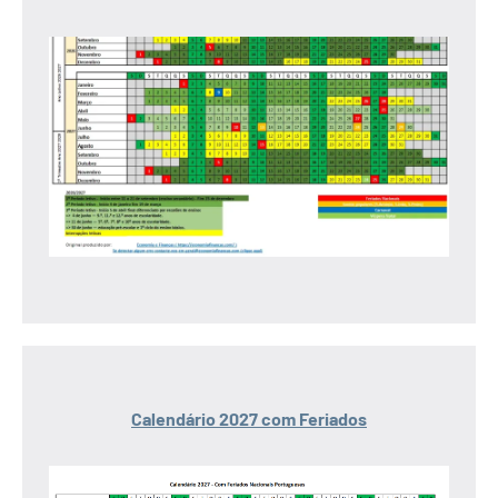
Calendário 2027 com Feriados