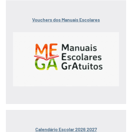
Vouchers dos Manuais Escolares
Calendário Escolar 2026 2027