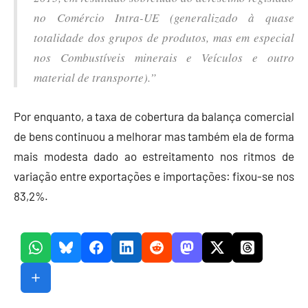
no Comércio Intra-UE (generalizado à quase
totalidade dos grupos de produtos, mas em especial
nos Combustíveis minerais e Veículos e outro
material de transporte).”
Por enquanto, a taxa de cobertura da balança comercial
de bens continuou a melhorar mas também ela de forma
mais modesta dado ao estreitamento nos ritmos de
variação entre exportações e importações: fixou-se nos
83,2%.