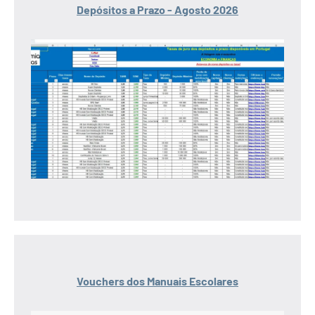
Depósitos a Prazo - Agosto 2026
Vouchers dos Manuais Escolares