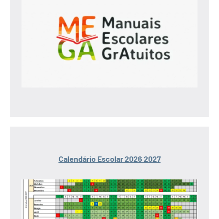
Calendário Escolar 2026 2027