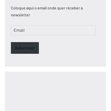
Coloque aqui o email onde quer receber a
newsletter
Email
Subscrever