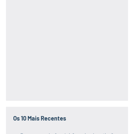
Os 10 Mais Recentes