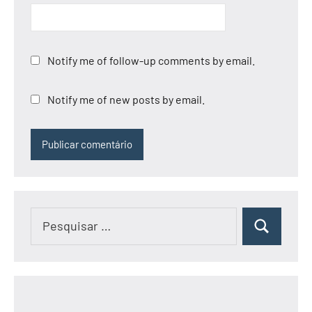
Notify me of follow-up comments by email.
Notify me of new posts by email.
Pesquisar
Pesquisar
por: