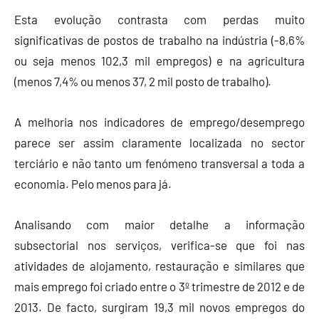
Esta evolução contrasta com perdas muito
significativas de postos de trabalho na indústria (-8,6%
ou seja menos 102,3 mil empregos) e na agricultura
(menos 7,4% ou menos 37, 2 mil posto de trabalho).
A melhoria nos indicadores de emprego/desemprego
parece ser assim claramente localizada no sector
terciário e não tanto um fenómeno transversal a toda a
economia. Pelo menos para já.
Analisando com maior detalhe a informação
subsectorial nos serviços, verifica-se que foi nas
atividades de alojamento, restauração e similares que
mais emprego foi criado entre o 3º trimestre de 2012 e de
2013. De facto, surgiram 19,3 mil novos empregos do