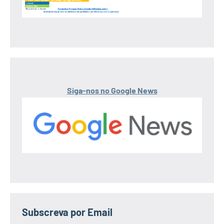
Siga-nos no Google News
Subscreva por Email