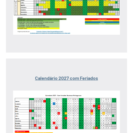
Calendário 2027 com Feriados