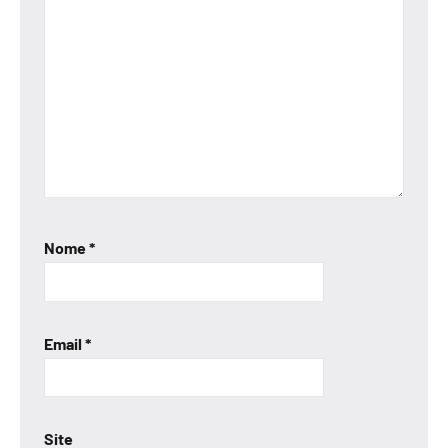
Nome
*
Email
*
Site