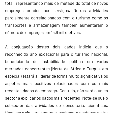
total, representando mais de metade do total de novos
empregos criados nos serviços. Outras atividades
parcialmente correlacionados com o turismo como os
transportes e armazenagem também aumentaram o
número de empregos em 15,6 mil efetivos.
A conjugação destes dois dados indicia que o
reconhecido ano excecional para o turismo nacional,
beneficiando de instabilidade política em vários
mercados concorrentes (Norte de África e Turquia em
especial) estará a liderar de forma muito significativa os
aspetos mais positivos relacionados com os mais
recentes dados do emprego. Contudo, não será o único
sector a explicar os dados mais recentes. Note-se que o
subsector das atividades de consultoria, científicas,
técnicas e similares merece igualmente destaque ao ter