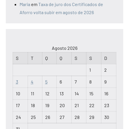
Maria
em
Taxa de juro dos Certificados de
Aforro volta subir em agosto de 2026
Agosto 2026
S
T
Q
Q
S
S
D
1
2
3
4
5
6
7
8
9
10
11
12
13
14
15
16
17
18
19
20
21
22
23
24
25
26
27
28
29
30
31