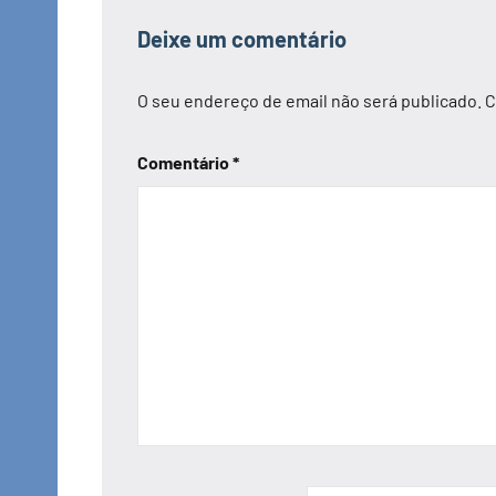
Deixe um comentário
O seu endereço de email não será publicado.
C
Comentário
*