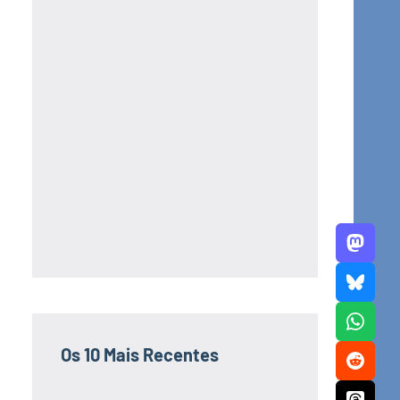
Os 10 Mais Recentes