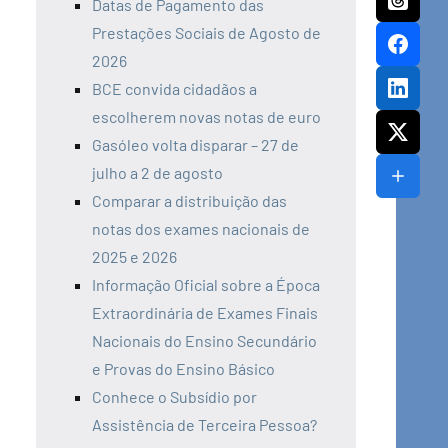
Datas de Pagamento das
Prestações Sociais de Agosto de
2026
BCE convida cidadãos a
escolherem novas notas de euro
Gasóleo volta disparar – 27 de
julho a 2 de agosto
Comparar a distribuição das
notas dos exames nacionais de
2025 e 2026
Informação Oficial sobre a Época
Extraordinária de Exames Finais
Nacionais do Ensino Secundário
e Provas do Ensino Básico
Conhece o Subsídio por
Assistência de Terceira Pessoa?