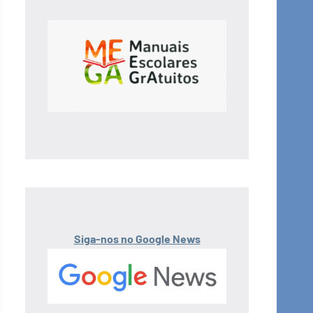
Siga-nos no Google News