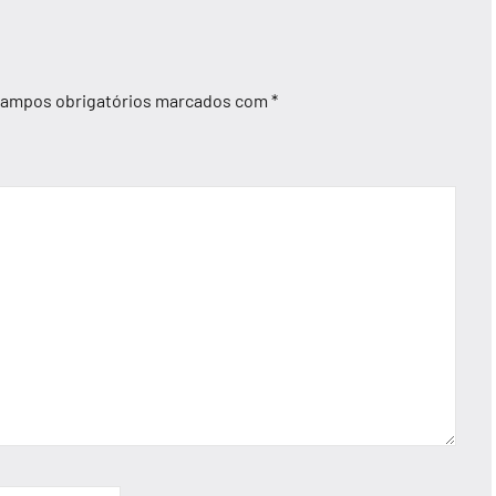
ampos obrigatórios marcados com
*