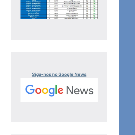
Siga-nos no Google News