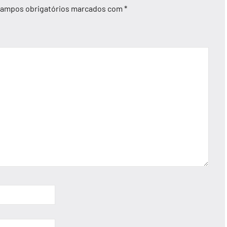
ampos obrigatórios marcados com
*