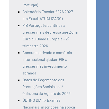
Portugal)
Calendário Escolar 2026 2027
em Excel (ATUALIZADO)
PIB Português continua a
crescer mais depressa que Zona
Euro ou União Europeia – 2º
trimestre 2026
Consumo privado e comércio
internacional ajudam PIB a
crescer mas investimento
abranda
Datas de Pagamento das
Prestações Sociais na 1ª
Quinzena de Agosto de 2026
ÚLTIMO DIA => Exames
Nacionais: inscrições na época