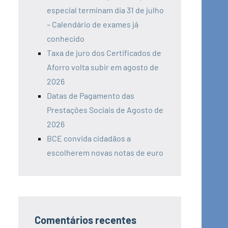
especial terminam dia 31 de julho
– Calendário de exames já
conhecido
Taxa de juro dos Certificados de
Aforro volta subir em agosto de
2026
Datas de Pagamento das
Prestações Sociais de Agosto de
2026
BCE convida cidadãos a
escolherem novas notas de euro
Comentários recentes