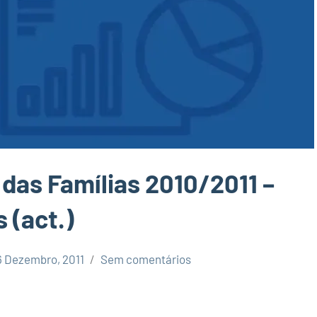
das Famílias 2010/2011 –
 (act.)
6 Dezembro, 2011
Sem comentários