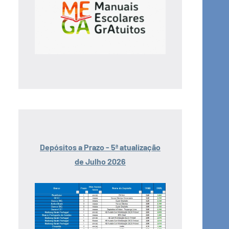
Depósitos a Prazo - 5ª atualização
de Julho 2026