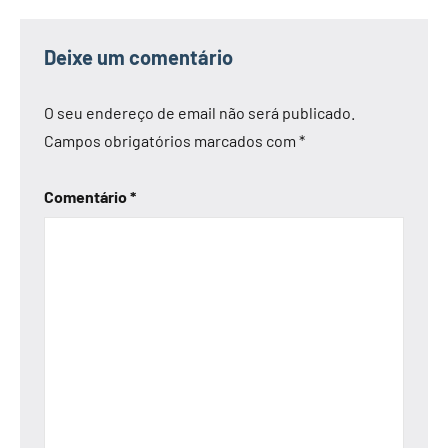
Deixe um comentário
O seu endereço de email não será publicado.
Campos obrigatórios marcados com
*
Comentário
*