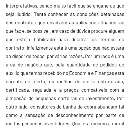
interpretativos, sendo muito fácil que se engane ou que
seja iludido. Tente conhecer as condições detalhadas
dos contratos que envolvem as aplicações financeiras
que faz e, se possível, em caso de dúvida procure alguém
que esteja habilitado para decifrar os termos do
contrato. Infelizmente esta é uma opção que não estará
ao dispor de todos, por várias razões. Por um lado é uma
área de negócio que, pela quantidade de pedidos de
auxílio que temos recebido no Economia e Finanças está
carente de oferta, ou melhor, de oferta estruturada,
certificada, regulada e a preços compatíveis com a
dimensão de pequenas carteiras de investimento. Por
outro lado, consultores de banha da cobra abundam tal
como a sensação de desconhecimento por parte de
muitos pequenos investidores. Qual era mesmo a moral