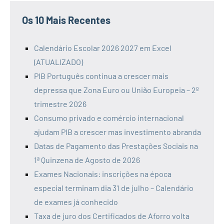
Os 10 Mais Recentes
Calendário Escolar 2026 2027 em Excel
(ATUALIZADO)
PIB Português continua a crescer mais
depressa que Zona Euro ou União Europeia – 2º
trimestre 2026
Consumo privado e comércio internacional
ajudam PIB a crescer mas investimento abranda
Datas de Pagamento das Prestações Sociais na
1ª Quinzena de Agosto de 2026
Exames Nacionais: inscrições na época
especial terminam dia 31 de julho – Calendário
de exames já conhecido
Taxa de juro dos Certificados de Aforro volta