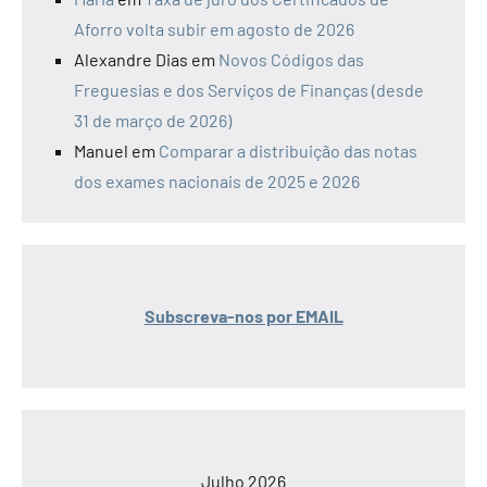
Aforro volta subir em agosto de 2026
Alexandre Dias
em
Novos Códigos das
Freguesias e dos Serviços de Finanças (desde
31 de março de 2026)
Manuel
em
Comparar a distribuição das notas
dos exames nacionais de 2025 e 2026
Subscreva-nos por EMAIL
Julho 2026