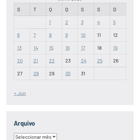
S
T
Q
Q
S
S
D
1
2
3
4
5
6
7
8
9
10
11
12
13
14
15
16
17
18
19
20
21
22
23
24
25
26
27
28
29
30
31
« Jun
Arquivo
Arquivo