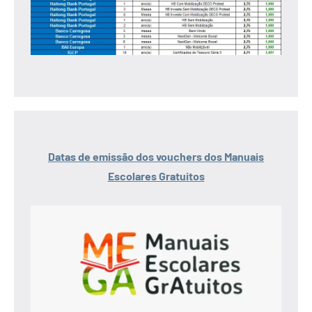
Datas de emissão dos vouchers dos Manuais
Escolares Gratuitos