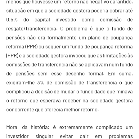
menos que houvesse um retorno não negativo garantido,
situação em que a sociedade gestora poderia cobrar até
0,5% do capital investido como comissão de
resgate/transferência. O problema é que o fundo de
pensões não era formalmente um plano de poupança
reforma (PPR) ou sequer um fundo de poupança reforma
(FPR) e a sociedade gestora invocou que as limitações às
comissões de transferência não se aplicavam num fundo
de pensões sem esse desenho formal. Em suma,
exigiram-lhe 3% de comissão de transferência o que
complicou a decisão de mudar o fundo dado que minava
o retorno que esperava receber na sociedade gestora
concorrente que oferecia melhor retorno.
Moral da história: é extremamente complicado um
investidor singular evitar cair em problemas