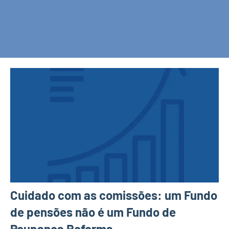
Cuidado com as comissões: um Fundo
de pensões não é um Fundo de
Poupança Reforma