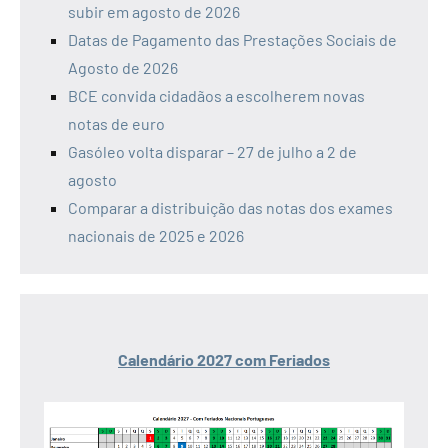
subir em agosto de 2026
Datas de Pagamento das Prestações Sociais de
Agosto de 2026
BCE convida cidadãos a escolherem novas
notas de euro
Gasóleo volta disparar – 27 de julho a 2 de
agosto
Comparar a distribuição das notas dos exames
nacionais de 2025 e 2026
Calendário 2027 com Feriados