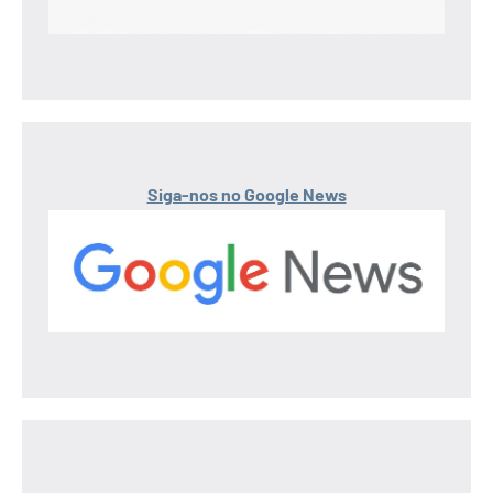
Siga-nos no Google News