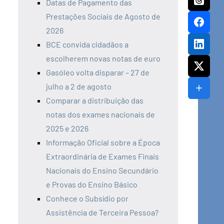
Datas de Pagamento das
Prestações Sociais de Agosto de
2026
BCE convida cidadãos a
escolherem novas notas de euro
Gasóleo volta disparar – 27 de
julho a 2 de agosto
Comparar a distribuição das
notas dos exames nacionais de
2025 e 2026
Informação Oficial sobre a Época
Extraordinária de Exames Finais
Nacionais do Ensino Secundário
e Provas do Ensino Básico
Conhece o Subsídio por
Assistência de Terceira Pessoa?