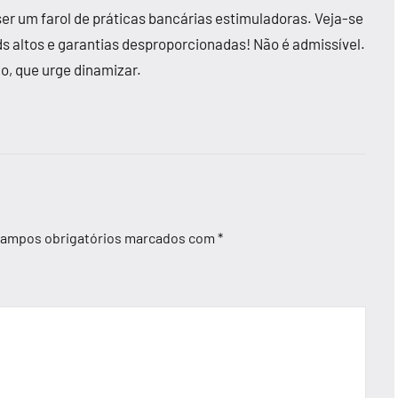
ser um farol de práticas bancárias estimuladoras. Veja-se
 altos e garantias desproporcionadas! Não é admissível.
, que urge dinamizar.
ampos obrigatórios marcados com
*