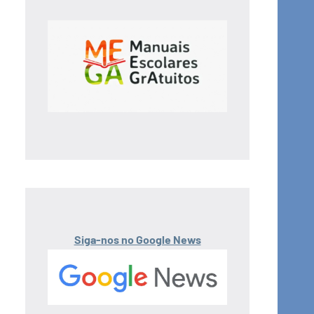
Siga-nos no Google News