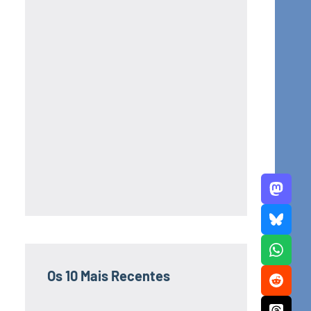
Os 10 Mais Recentes