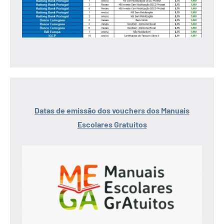
Datas de emissão dos vouchers dos Manuais
Escolares Gratuitos