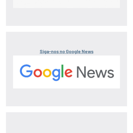
Siga-nos no Google News