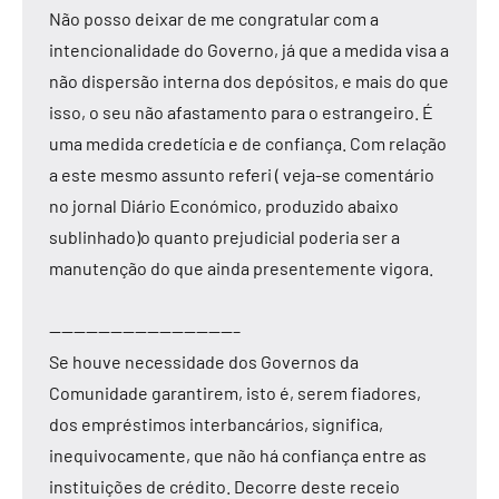
Não posso deixar de me congratular com a
intencionalidade do Governo, já que a medida visa a
não dispersão interna dos depósitos, e mais do que
isso, o seu não afastamento para o estrangeiro. É
uma medida credetícia e de confiança. Com relação
a este mesmo assunto referi ( veja-se comentário
no jornal Diário Económico, produzido abaixo
sublinhado)o quanto prejudicial poderia ser a
manutenção do que ainda presentemente vigora.
———————————————–
Se houve necessidade dos Governos da
Comunidade garantirem, isto é, serem fiadores,
dos empréstimos interbancários, significa,
inequivocamente, que não há confiança entre as
instituições de crédito. Decorre deste receio