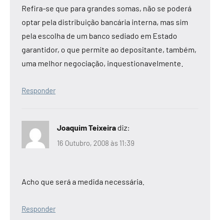
Refira-se que para grandes somas, não se poderá
optar pela distribuição bancária interna, mas sim
pela escolha de um banco sediado em Estado
garantidor, o que permite ao depositante, também,
uma melhor negociação, inquestionavelmente.
Responder
Joaquim Teixeira
diz:
16 Outubro, 2008 às 11:39
Acho que será a medida necessária.
Responder