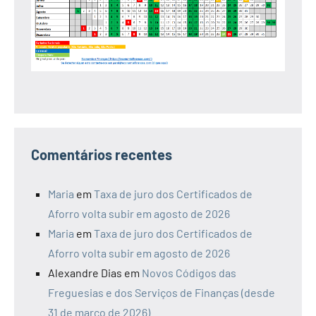
Comentários recentes
Maria
em
Taxa de juro dos Certificados de
Aforro volta subir em agosto de 2026
Maria
em
Taxa de juro dos Certificados de
Aforro volta subir em agosto de 2026
Alexandre Dias
em
Novos Códigos das
Freguesias e dos Serviços de Finanças (desde
31 de março de 2026)