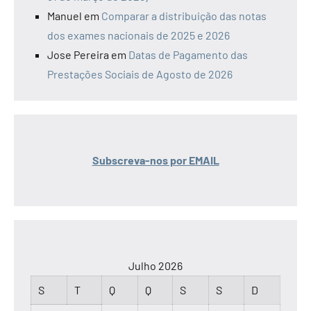
Manuel
em
Comparar a distribuição das notas
dos exames nacionais de 2025 e 2026
Jose Pereira
em
Datas de Pagamento das
Prestações Sociais de Agosto de 2026
Subscreva-nos por EMAIL
Julho 2026
S
T
Q
Q
S
S
D