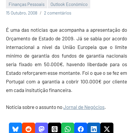
Finanças Pessoais
Outlook Económico
Economia
15 Outubro, 2008
2 comentários
e
Finanças
É uma das notícias que acompanha a apresentação do
Orçamento de Estado de 2009. Já se sabia por acordo
internacional a nível da União Europeia que o limite
mínimo de garantia dos fundos de garantia nacionais
seria fixado em 50.000€, havendo liberdade para os
Estado reforçarem esse montante. Foi o que o se fez em
Portugal com a garantia a cobrir 100.000€ por cliente
em cada insitutição financeira.
Notícia sobre o assunto no
Jornal de Negócios
.