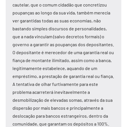
cautelar, que o comum cidadão que concretizou
poupanças ao longo da sua vida, também merecia
ver garantidas todas as suas economias, não
bastando simples discursos de personalidades,
que a nada vinculam (salvo decretos formais) o
governo a garantir as poupanças dos depositantes.
O depositante é merecedor de uma garantia real ou
fiança de montante ilimitado, assim como a banca,
legitimamente estabelece, aquando de um
empréstimo, a prestação de garantia real ou fiança.
A tentativa de olhar furtivamente para este
problema acarreterá inevitavelmente a
desmobilização de elevadas somas, através da sua
dispersão por mais bancos e principalmente a
deslocação para bancos estrangeiros, dentro da
comunidade, que garantam os depósitos a 100%.