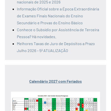
nacionais de 2025 e 2026
Informação Oficial sobre a Época Extraordinária
de Exames Finais Nacionais do Ensino
Secundário e Provas do Ensino Básico
Conhece o Subsídio por Assistência de Terceira
Pessoa? Há novidades.
Melhores Taxas de Juro de Depósitos a Prazo
Julho 2026 – 5ª ATUALIZAÇÃO
Calendário 2027 com Feriados