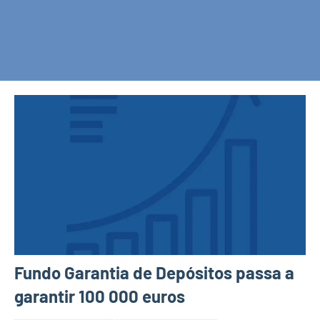
Fundo Garantia de Depósitos passa a
garantir 100 000 euros