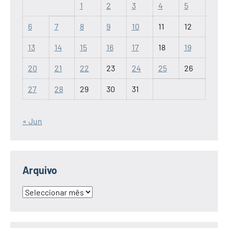
1
2
3
4
5
6
7
8
9
10
11
12
13
14
15
16
17
18
19
20
21
22
23
24
25
26
27
28
29
30
31
« Jun
Arquivo
Arquivo