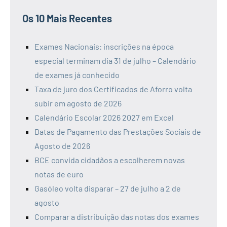
Os 10 Mais Recentes
Exames Nacionais: inscrições na época
especial terminam dia 31 de julho – Calendário
de exames já conhecido
Taxa de juro dos Certificados de Aforro volta
subir em agosto de 2026
Calendário Escolar 2026 2027 em Excel
Datas de Pagamento das Prestações Sociais de
Agosto de 2026
BCE convida cidadãos a escolherem novas
notas de euro
Gasóleo volta disparar – 27 de julho a 2 de
agosto
Comparar a distribuição das notas dos exames