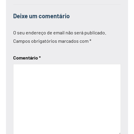
Deixe um comentário
O seu endereço de email não será publicado.
Campos obrigatórios marcados com
*
Comentário
*