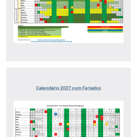
Calendário 2027 com Feriados