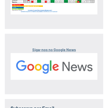
Siga-nos no Google News