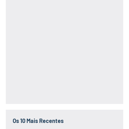
Os 10 Mais Recentes