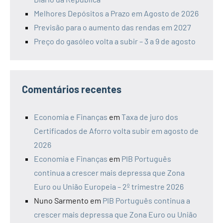
Melhores Depósitos a Prazo em Agosto de 2026
Previsão para o aumento das rendas em 2027
Preço do gasóleo volta a subir – 3 a 9 de agosto
Comentários recentes
Economia e Finanças
em
Taxa de juro dos
Certificados de Aforro volta subir em agosto de
2026
Economia e Finanças
em
PIB Português
continua a crescer mais depressa que Zona
Euro ou União Europeia – 2º trimestre 2026
Nuno Sarmento
em
PIB Português continua a
crescer mais depressa que Zona Euro ou União