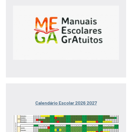
Calendário Escolar 2026 2027