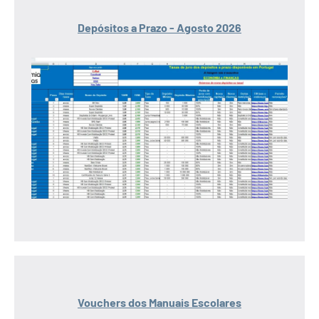
Depósitos a Prazo - Agosto 2026
Vouchers dos Manuais Escolares