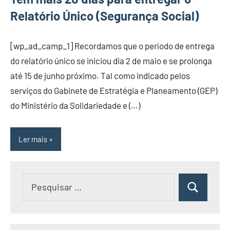
Relatório Único (Segurança Social)
[wp_ad_camp_1] Recordamos que o período de entrega
do relatório único se iniciou dia 2 de maio e se prolonga
até 15 de junho próximo. Tal como indicado pelos
serviços do Gabinete de Estratégia e Planeamento (GEP)
do Ministério da Solidariedade e (…)
Ler mais
Pesquisar
Pesquisar
por: