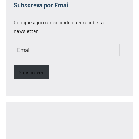
Subscreva por Email
Coloque aqui o email onde quer receber a
newsletter
Email
Subscrever