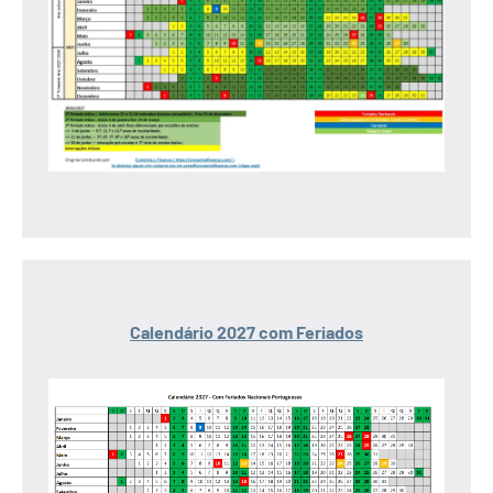
Calendário 2027 com Feriados