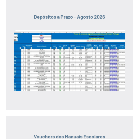
Depósitos a Prazo - Agosto 2026
Vouchers dos Manuais Escolares