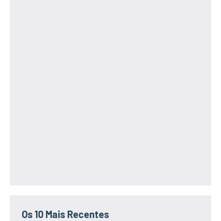
Os 10 Mais Recentes