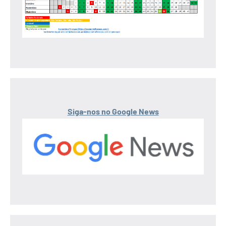
Siga-nos no Google News