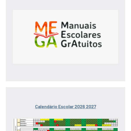
Calendário Escolar 2026 2027