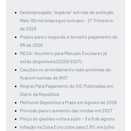
Desempregado: “espécie” em vias de extinção.
Mais 150 mil empregos num ano – 2º Trimestre
de 2026
Prazos para o segundo e terceiro pagamento de
IMI de 2026
MEGA: Vouchers para Manuais Escolares já
estão disponíveis (2026/2027)
Cauções no arrendamento mais próximas de
ficarem isentas de IRS?
Regras Para Pagamento do IUC Publicadas em
Diário da República
Melhores Depósitos a Prazo em Agosto de 2026
Previsão para o aumento das rendas em 2027
Preço do gasóleo volta a subir – 3 a 9 de agosto
Inflação na Zona Euro sobe para 2,9% em julho