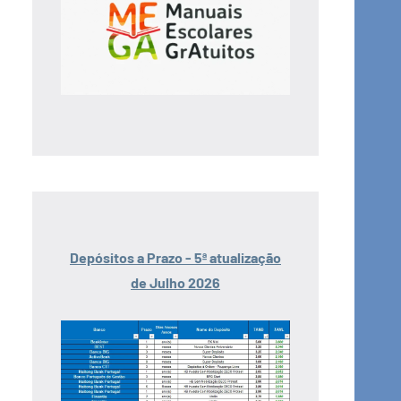
Depósitos a Prazo - 5ª atualização
de Julho 2026