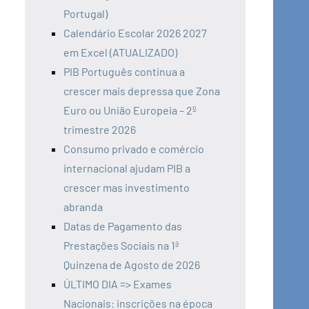
Portugal)
Calendário Escolar 2026 2027
em Excel (ATUALIZADO)
PIB Português continua a
crescer mais depressa que Zona
Euro ou União Europeia – 2º
trimestre 2026
Consumo privado e comércio
internacional ajudam PIB a
crescer mas investimento
abranda
Datas de Pagamento das
Prestações Sociais na 1ª
Quinzena de Agosto de 2026
ÚLTIMO DIA => Exames
Nacionais: inscrições na época