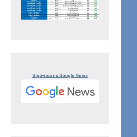
Siga-nos no Google News