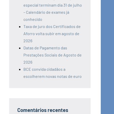
especial terminam dia 31 de julho
– Calendário de exames já
conhecido
Taxa de juro dos Certificados de
Aforro volta subir em agosto de
2026
Datas de Pagamento das
Prestações Sociais de Agosto de
2026
BCE convida cidadãos a
escolherem novas notas de euro
Comentários recentes