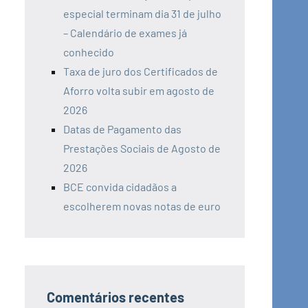
especial terminam dia 31 de julho
– Calendário de exames já
conhecido
Taxa de juro dos Certificados de
Aforro volta subir em agosto de
2026
Datas de Pagamento das
Prestações Sociais de Agosto de
2026
BCE convida cidadãos a
escolherem novas notas de euro
Comentários recentes