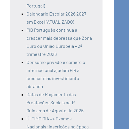
Portugal)
Calendário Escolar 2026 2027
em Excel (ATUALIZADO)
PIB Português continua a
crescer mais depressa que Zona
Euro ou União Europeia – 2º
trimestre 2026
Consumo privado e comércio
internacional ajudam PIB a
crescer mas investimento
abranda
Datas de Pagamento das
Prestações Sociais na 1ª
Quinzena de Agosto de 2026
ÚLTIMO DIA => Exames
Nacionais: inscrições na época