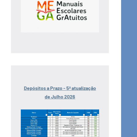
Depósitos a Prazo - 5ª atualização
de Julho 2026