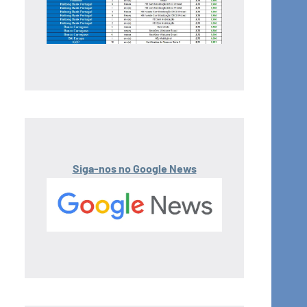
Siga-nos no Google News