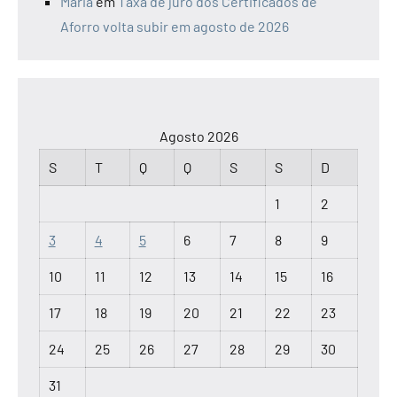
Maria
em
Taxa de juro dos Certificados de
Aforro volta subir em agosto de 2026
Agosto 2026
S
T
Q
Q
S
S
D
1
2
3
4
5
6
7
8
9
10
11
12
13
14
15
16
17
18
19
20
21
22
23
24
25
26
27
28
29
30
31