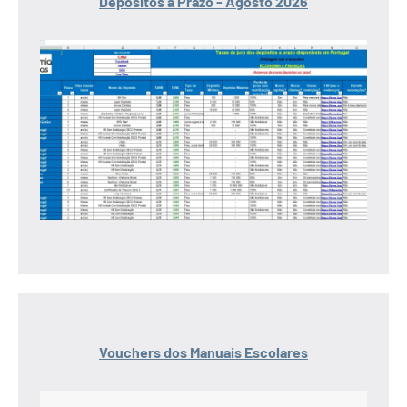
Depósitos a Prazo - Agosto 2026
Vouchers dos Manuais Escolares