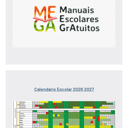
Calendário Escolar 2026 2027