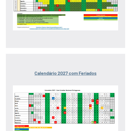
Calendário 2027 com Feriados