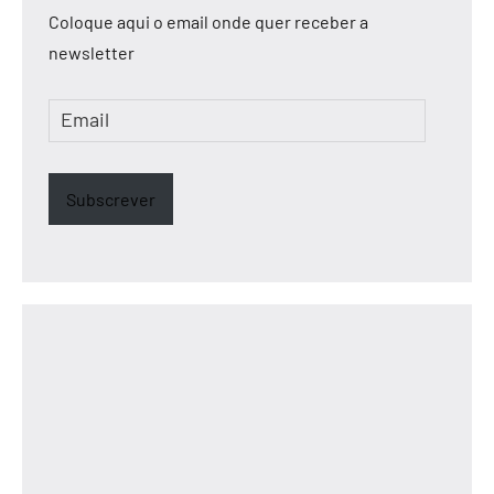
Coloque aqui o email onde quer receber a
newsletter
Email
Subscrever