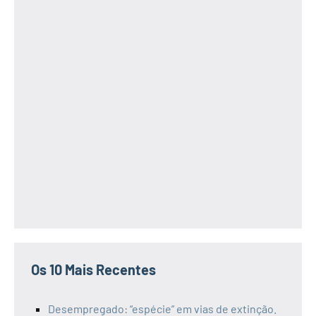
Os 10 Mais Recentes
Desempregado: “espécie” em vias de extinção.