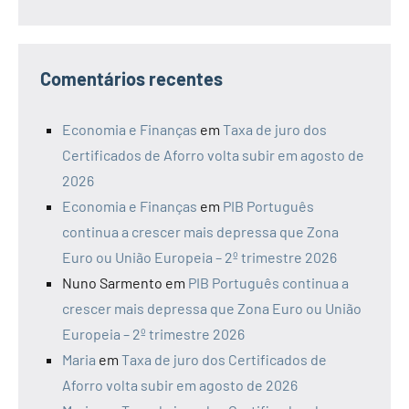
Comentários recentes
Economia e Finanças
em
Taxa de juro dos
Certificados de Aforro volta subir em agosto de
2026
Economia e Finanças
em
PIB Português
continua a crescer mais depressa que Zona
Euro ou União Europeia – 2º trimestre 2026
Nuno Sarmento
em
PIB Português continua a
crescer mais depressa que Zona Euro ou União
Europeia – 2º trimestre 2026
Maria
em
Taxa de juro dos Certificados de
Aforro volta subir em agosto de 2026