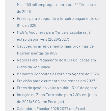
Mais 150 mil empregos num ano – 2º Trimestre
de 2026
Prazos para o segundo e terceiro pagamento de
IMI de 2026
MEGA: Vouchers para Manuais Escolares já
estão disponíveis (2026/2027)
Cauções no arrendamento mais próximas de
ficarem isentas de IRS?
Regras Para Pagamento do IUC Publicadas em
Diário da República
Melhores Depósitos a Prazo em Agosto de 2026
Previsão para o aumento das rendas em 2027
Preço do gasóleo volta a subir – 3 a 9 de agosto
Inflação na Zona Euro sobe para 2,9% em julho
de 2026 (3,0% em Portugal)
Calendário Escolar 2026 2027 em Excel