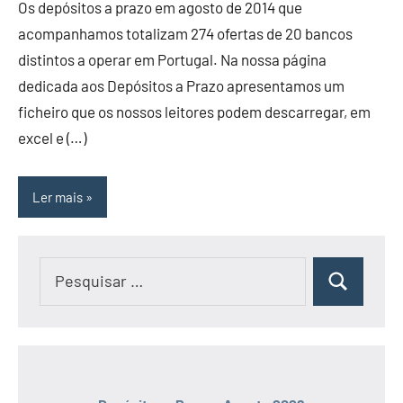
Os depósitos a prazo em agosto de 2014 que
acompanhamos totalizam 274 ofertas de 20 bancos
distintos a operar em Portugal. Na nossa página
dedicada aos Depósitos a Prazo apresentamos um
ficheiro que os nossos leitores podem descarregar, em
excel e (…)
Ler mais
Pesquisar
Pesquisar
por: