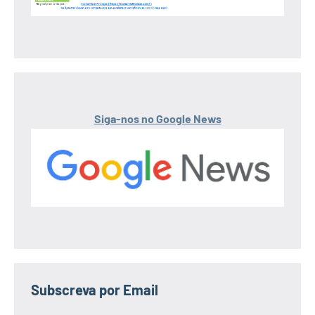
Siga-nos no Google News
Subscreva por Email