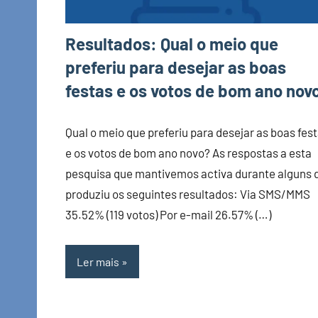
Resultados: Qual o meio que
preferiu para desejar as boas
festas e os votos de bom ano nov
Qual o meio que preferiu para desejar as boas fes
e os votos de bom ano novo? As respostas a esta
pesquisa que mantivemos activa durante alguns 
produziu os seguintes resultados: Via SMS/MMS
35.52% (119 votos) Por e-mail 26.57% (…)
Ler mais