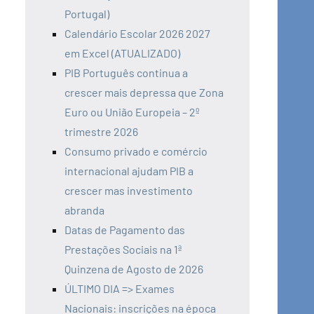
Portugal)
Calendário Escolar 2026 2027
em Excel (ATUALIZADO)
PIB Português continua a
crescer mais depressa que Zona
Euro ou União Europeia – 2º
trimestre 2026
Consumo privado e comércio
internacional ajudam PIB a
crescer mas investimento
abranda
Datas de Pagamento das
Prestações Sociais na 1ª
Quinzena de Agosto de 2026
ÚLTIMO DIA => Exames
Nacionais: inscrições na época