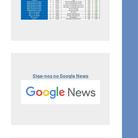
Siga-nos no Google News