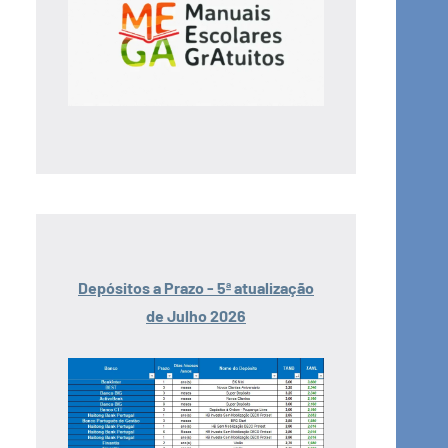
Depósitos a Prazo - 5ª atualização
de Julho 2026