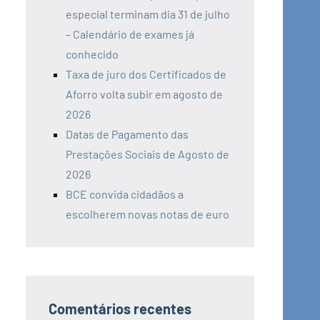
especial terminam dia 31 de julho
– Calendário de exames já
conhecido
Taxa de juro dos Certificados de
Aforro volta subir em agosto de
2026
Datas de Pagamento das
Prestações Sociais de Agosto de
2026
BCE convida cidadãos a
escolherem novas notas de euro
Comentários recentes