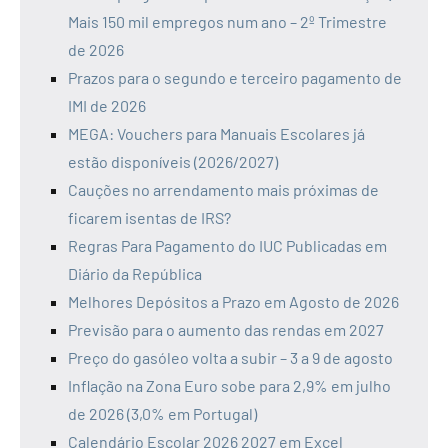
Mais 150 mil empregos num ano – 2º Trimestre
de 2026
Prazos para o segundo e terceiro pagamento de
IMI de 2026
MEGA: Vouchers para Manuais Escolares já
estão disponíveis (2026/2027)
Cauções no arrendamento mais próximas de
ficarem isentas de IRS?
Regras Para Pagamento do IUC Publicadas em
Diário da República
Melhores Depósitos a Prazo em Agosto de 2026
Previsão para o aumento das rendas em 2027
Preço do gasóleo volta a subir – 3 a 9 de agosto
Inflação na Zona Euro sobe para 2,9% em julho
de 2026 (3,0% em Portugal)
Calendário Escolar 2026 2027 em Excel