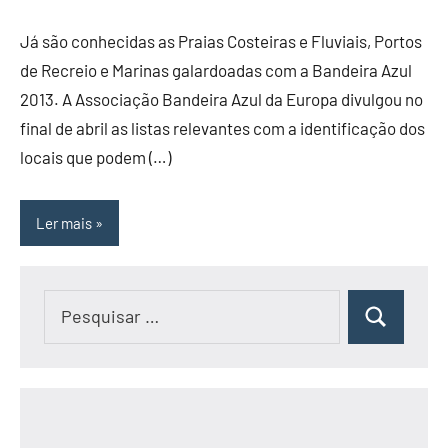
Já são conhecidas as Praias Costeiras e Fluviais, Portos
de Recreio e Marinas galardoadas com a Bandeira Azul
2013. A Associação Bandeira Azul da Europa divulgou no
final de abril as listas relevantes com a identificação dos
locais que podem (…)
Ler mais
Pesquisar
Pesquisar
por: