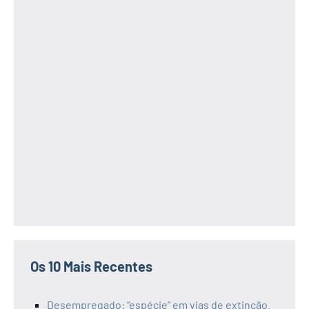
Os 10 Mais Recentes
Desempregado: “espécie” em vias de extinção.