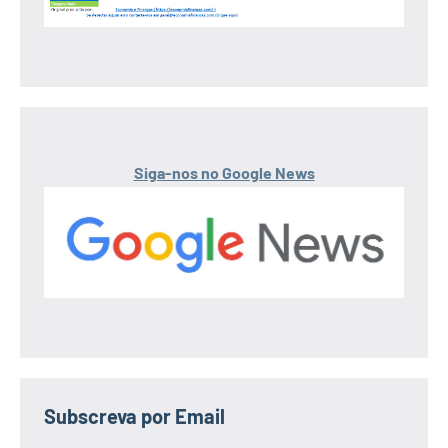
Siga-nos no Google News
Subscreva por Email