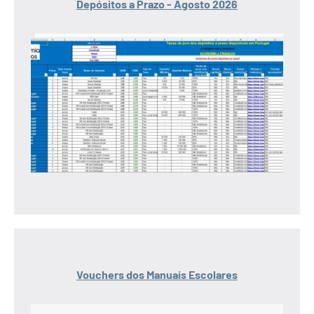
Depósitos a Prazo - Agosto 2026
Vouchers dos Manuais Escolares