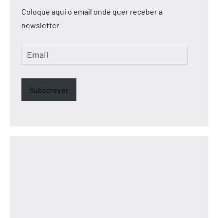
Coloque aqui o email onde quer receber a
newsletter
Email
Subscrever