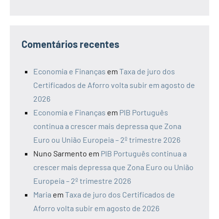
Comentários recentes
Economia e Finanças
em
Taxa de juro dos
Certificados de Aforro volta subir em agosto de
2026
Economia e Finanças
em
PIB Português
continua a crescer mais depressa que Zona
Euro ou União Europeia – 2º trimestre 2026
Nuno Sarmento
em
PIB Português continua a
crescer mais depressa que Zona Euro ou União
Europeia – 2º trimestre 2026
Maria
em
Taxa de juro dos Certificados de
Aforro volta subir em agosto de 2026