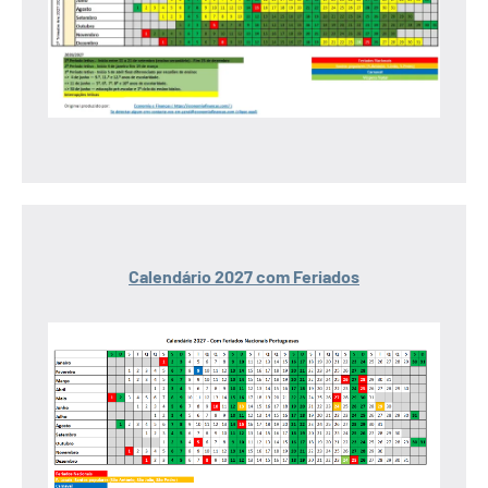
Calendário 2027 com Feriados