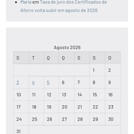
Maria
em
Taxa de juro dos Certificados de
Aforro volta subir em agosto de 2026
Agosto 2026
S
T
Q
Q
S
S
D
1
2
3
4
5
6
7
8
9
10
11
12
13
14
15
16
17
18
19
20
21
22
23
24
25
26
27
28
29
30
31