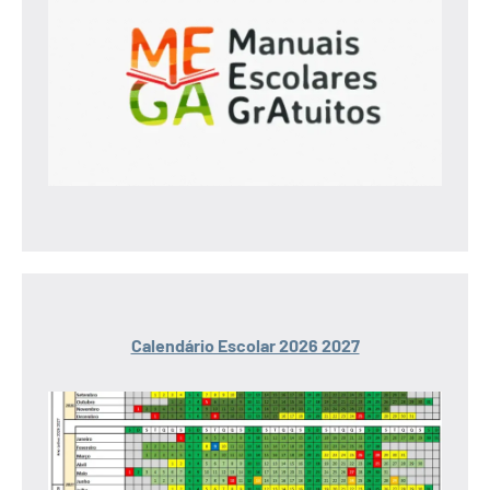
Calendário Escolar 2026 2027