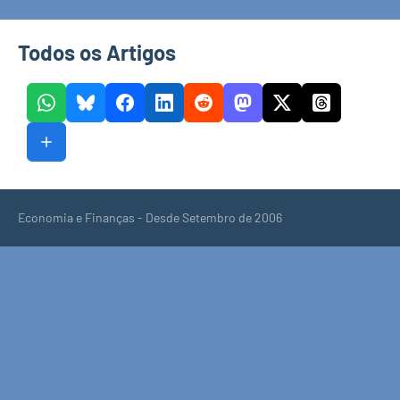
Todos os Artigos
Economia e Finanças - Desde Setembro de 2006