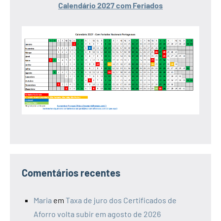
Calendário 2027 com Feriados
Comentários recentes
Maria
em
Taxa de juro dos Certificados de
Aforro volta subir em agosto de 2026