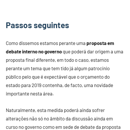
Passos seguintes
Como dissemos estamos perante uma
proposta em
debate interno no governo
que poderá dar origem a uma
proposta final diferente, em todo o caso, estamos
perante um tema que tem tido já algum patrocínio
público pelo que é expectável que o orçamento do
estado para 2019 contenha, de facto, uma novidade
importante nesta área.
Naturalmente, esta medida poderá ainda sofrer
alterações não só no âmbito da discussão ainda em
curso no governo como em sede de debate da proposta