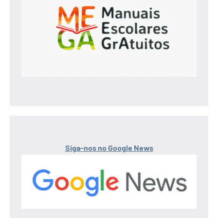
Siga-nos no Google News