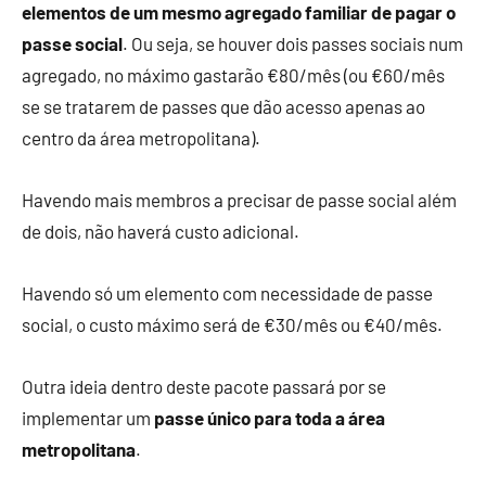
elementos de um mesmo agregado familiar de pagar o
passe social
. Ou seja, se houver dois passes sociais num
agregado, no máximo gastarão €80/mês (ou €60/mês
se se tratarem de passes que dão acesso apenas ao
centro da área metropolitana).
Havendo mais membros a precisar de passe social além
de dois, não haverá custo adicional.
Havendo só um elemento com necessidade de passe
social, o custo máximo será de €30/mês ou €40/mês.
Outra ideia dentro deste pacote passará por se
implementar um
passe único para toda a área
metropolitana
.