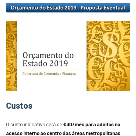
Custos
O custo indicativo será de
€30/mês para adultos no
acesso interno ao centro das áreas metropolitanas