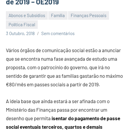
de 2019 – OE2019
Abonos e Subsídios
Família
Finanças Pessoais
Política Fiscal
Economia
3 Outubro, 2018
Sem comentários
e
Finanças
Vários órgãos de comunicação social estão a anunciar
que se encontra numa fase avançada de estudo uma
proposta, com o patrocínio do governo, que irá no
sentido de garantir que as famílias gastarão no máximo
€80/mês em passes sociais a partir de 2019.
A ideia base que ainda estará a ser afinada com o
Ministério das Finanças passa por encontrar um
desenho que permita
isentar do pagamento de passe
social eventuais terceiros, quartos e demais