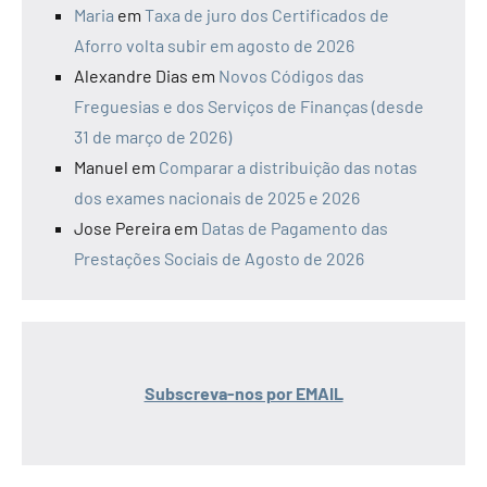
Maria
em
Taxa de juro dos Certificados de
Aforro volta subir em agosto de 2026
Alexandre Dias
em
Novos Códigos das
Freguesias e dos Serviços de Finanças (desde
31 de março de 2026)
Manuel
em
Comparar a distribuição das notas
dos exames nacionais de 2025 e 2026
Jose Pereira
em
Datas de Pagamento das
Prestações Sociais de Agosto de 2026
Subscreva-nos por EMAIL