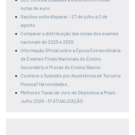
notas de euro
Gasóleo volta disparar – 27 de julho a 2 de
agosto
Comparar a distribuição das notas dos exames
nacionais de 2025 e 2026
Informação Oficial sobre a Época Extraordinária
de Exames Finais Nacionais do Ensino
Secundário e Provas do Ensino Básico
Conhece o Subsídio por Assistência de Terceira
Pessoa? Há novidades.
Melhores Taxas de Juro de Depósitos a Prazo
Julho 2026 – 5ª ATUALIZAÇÃO