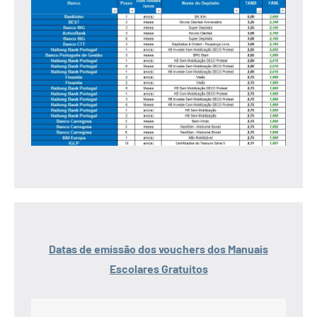
Datas de emissão dos vouchers dos Manuais
Escolares Gratuitos