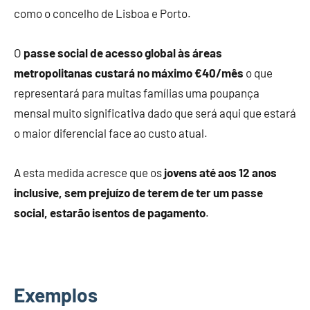
como o concelho de Lisboa e Porto.
O
passe social de acesso global às áreas
metropolitanas custará no máximo €40/mês
o que
representará para muitas famílias uma poupança
mensal muito significativa dado que será aqui que estará
o maior diferencial face ao custo atual.
A esta medida acresce que os
jovens até aos 12 anos
inclusive, sem prejuízo de terem de ter um passe
social, estarão isentos de pagamento
.
Exemplos