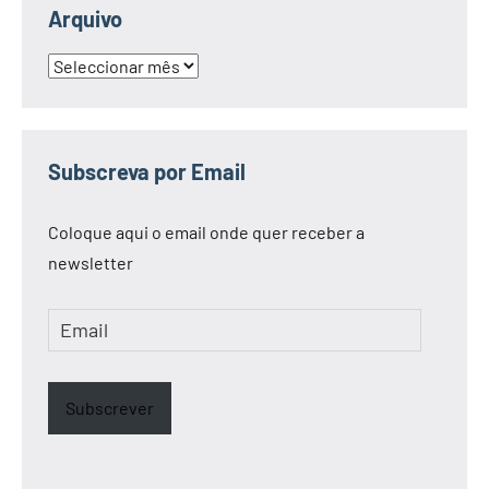
Arquivo
Arquivo
Subscreva por Email
Coloque aqui o email onde quer receber a
newsletter
Email
Subscrever