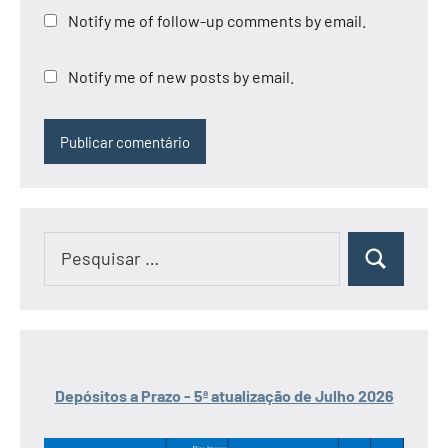
Notify me of follow-up comments by email.
Notify me of new posts by email.
Pesquisar
Pesquisar
por:
Depósitos a Prazo - 5ª atualização de Julho 2026