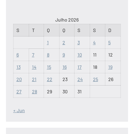
Julho 2026
S
T
Q
Q
S
S
D
1
2
3
4
5
6
7
8
9
10
11
12
13
14
15
16
17
18
19
20
21
22
23
24
25
26
27
28
29
30
31
« Jun