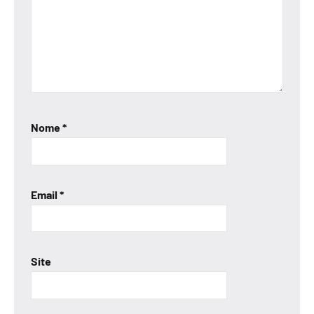
Nome
*
Email
*
Site