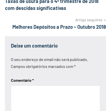
Taxas de usura para o 4º trimestre de 2018
de
com descidas significativas
artigos
Artigo seguinte
Melhores Depósitos a Prazo – Outubro 2018
Deixe um comentário
O seu endereço de email não será publicado.
Campos obrigatórios marcados com
*
Comentário
*