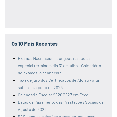
Os 10 Mais Recentes
Exames Nacionais: inscrições na época
especial terminam dia 31 de julho – Calendário
de exames já conhecido
Taxa de juro dos Certificados de Aforro volta
subir em agosto de 2026
Calendário Escolar 2026 2027 em Excel
Datas de Pagamento das Prestações Sociais de
Agosto de 2026
BCE convida cidadãos a escolherem novas