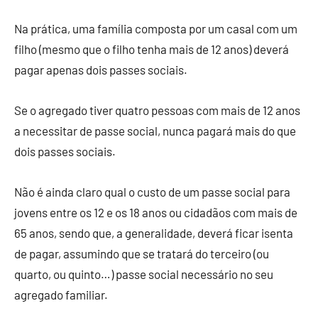
Na prática, uma família composta por um casal com um
filho (mesmo que o filho tenha mais de 12 anos) deverá
pagar apenas dois passes sociais.
Se o agregado tiver quatro pessoas com mais de 12 anos
a necessitar de passe social, nunca pagará mais do que
dois passes sociais.
Não é ainda claro qual o custo de um passe social para
jovens entre os 12 e os 18 anos ou cidadãos com mais de
65 anos, sendo que, a generalidade, deverá ficar isenta
de pagar, assumindo que se tratará do terceiro (ou
quarto, ou quinto…) passe social necessário no seu
agregado familiar.