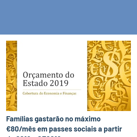
Famílias gastarão no máximo
€80/mês em passes sociais a partir