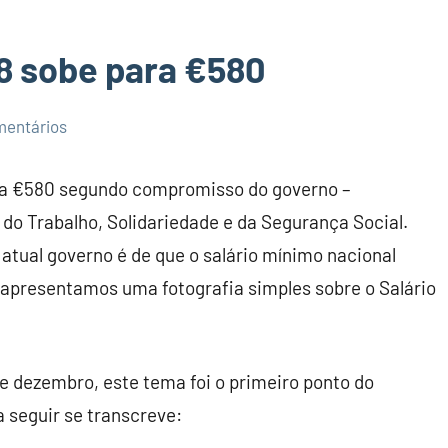
8 sobe para €580
mentários
ara €580 segundo compromisso do governo –
 do Trabalho, Solidariedade e da Segurança Social.
atual governo é de que o salário mínimo nacional
 apresentamos uma fotografia simples sobre o Salário
de dezembro, este tema foi o primeiro ponto do
 seguir se transcreve: