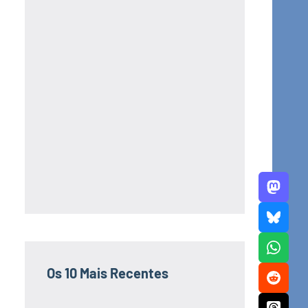
Os 10 Mais Recentes