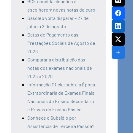
BCE convida cidadãos a
escolherem novas notas de euro
Gasóleo volta disparar – 27 de
julho a 2 de agosto
Datas de Pagamento das
Prestações Sociais de Agosto de
2026
Comparar a distribuição das
notas dos exames nacionais de
2025 e 2026
Informação Oficial sobre a Época
Extraordinária de Exames Finais
Nacionais do Ensino Secundário
e Provas do Ensino Básico
Conhece o Subsídio por
Assistência de Terceira Pessoa?