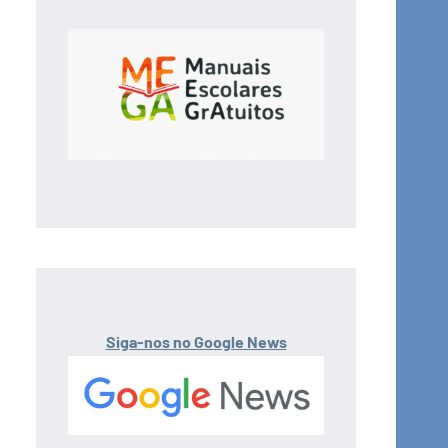
Siga-nos no Google News