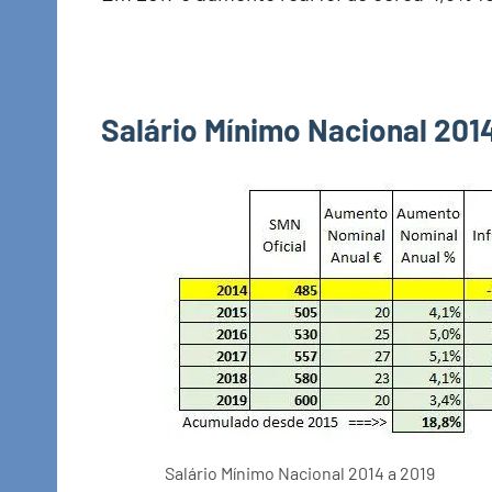
Salário Mínimo Nacional 201
Salário Mínimo Nacional 2014 a 2019