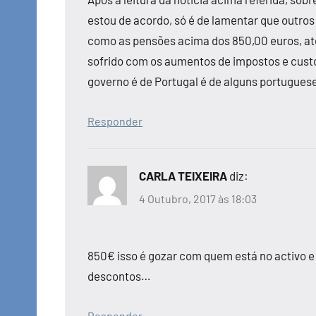
estou de acordo, só é de lamentar que outr
como as pensões acima dos 850,00 euros, at
sofrido com os aumentos de impostos e custo 
governo é de Portugal é de alguns portugues
Responder
CARLA TEIXEIRA
diz:
4 Outubro, 2017 às 18:03
850€ isso é gozar com quem está no activo e
descontos…
Responder