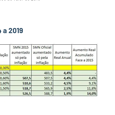
4 a 2019